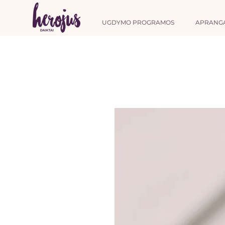
UGDYMO PROGRAMOS
APRANG