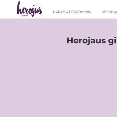
UGDYMO PROGRAMOS
APRANG
Herojaus gi