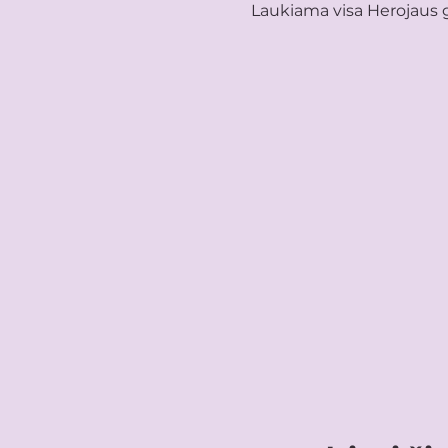
Laukiama visa Herojaus