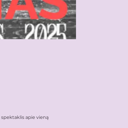
spektaklis apie vieną 